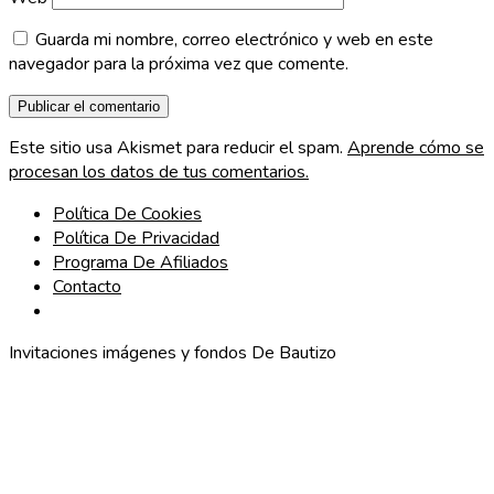
Guarda mi nombre, correo electrónico y web en este
navegador para la próxima vez que comente.
Este sitio usa Akismet para reducir el spam.
Aprende cómo se
procesan los datos de tus comentarios.
Política De Cookies
Política De Privacidad
Programa De Afiliados
Contacto
Invitaciones imágenes y fondos De Bautizo