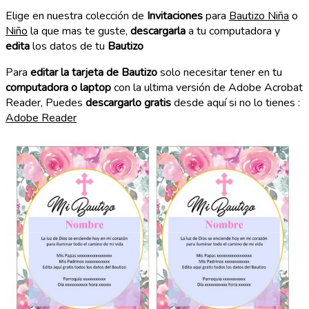
Elige en nuestra colección de
Invitaciones
para
Bautizo Niña
o
Niño
la que mas te guste,
descargarla
a tu computadora y
edita
los datos de tu
Bautizo
Para
editar la tarjeta de Bautizo
solo necesitar tener en tu
computadora o laptop
con la ultima versión de Adobe Acrobat
Reader, Puedes
descargarlo gratis
desde aquí si no lo tienes :
Adobe Reader