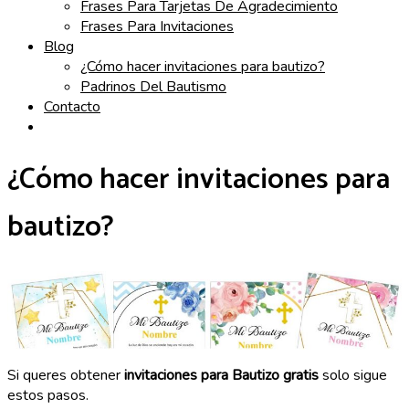
Frases Para Tarjetas De Agradecimiento
Frases Para Invitaciones
Blog
¿Cómo hacer invitaciones para bautizo?
Padrinos Del Bautismo
Contacto
¿Cómo hacer invitaciones para
bautizo?
Si queres obtener
invitaciones para Bautizo gratis
solo sigue
estos pasos.