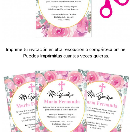
Imprime tu invitación en alta resolución o compártela online,
Puedes
Imprimirlas
cuantas veces quieras.