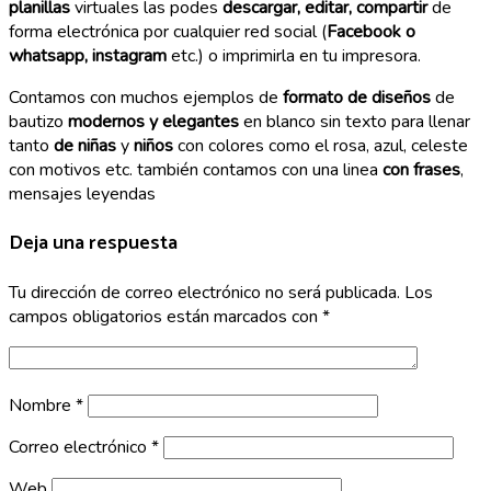
planillas
virtuales las podes
descargar, editar, compartir
de
forma electrónica por cualquier red social (
Facebook o
whatsapp, instagram
etc.) o imprimirla en tu impresora.
Contamos con muchos ejemplos de
formato de diseños
de
bautizo
modernos y elegantes
en blanco sin texto para llenar
tanto
de niñas
y
niños
con colores como el rosa, azul, celeste
con motivos etc. también contamos con una linea
con frases
,
mensajes leyendas
Deja una respuesta
Tu dirección de correo electrónico no será publicada.
Los
campos obligatorios están marcados con
*
Nombre
*
Correo electrónico
*
Web