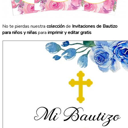
No te pierdas nuestra
colección
de
Invitaciones de Bautizo
para niños y niñas
para
imprimir y editar gratis