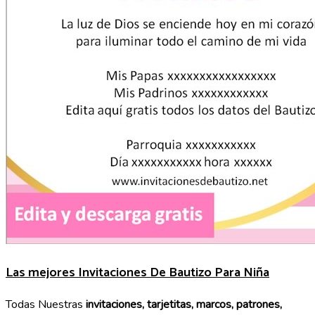
Las mejores Invitaciones De Bautizo Para Niña
Todas Nuestras
invitaciones, tarjetitas, marcos, patrones,