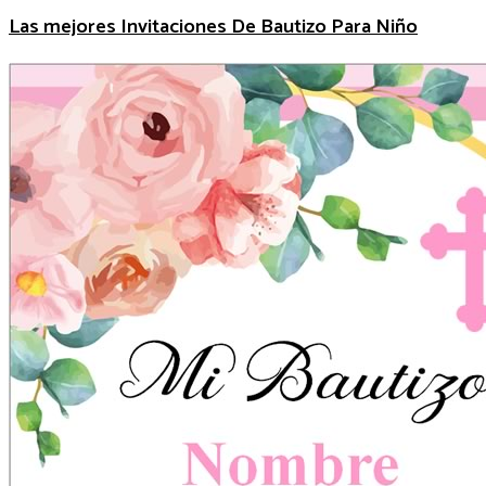
Las mejores Invitaciones De Bautizo Para Niño