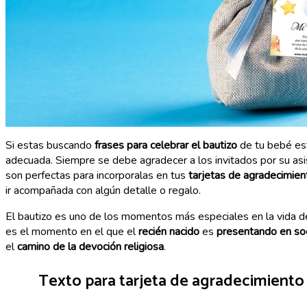
Si estas buscando
frases para celebrar el bautizo
de tu bebé es
adecuada. Siempre se debe agradecer a los invitados por su asi
son perfectas para incorporalas en tus
tarjetas de agradecimien
ir acompañada con algún detalle o regalo.
El bautizo es uno de los momentos más especiales en la vida de
es el momento en el que el
recién nacido
es
presentando en so
el
camino de la devoción religiosa
.
Texto para tarjeta de agradecimiento