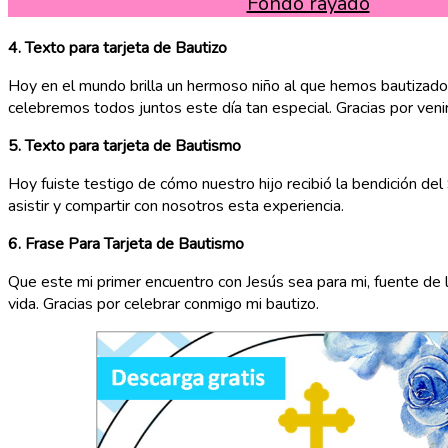
Fondo rayado
4. Texto para tarjeta de Bautizo
Hoy en el mundo brilla un hermoso niño al que hemos bautizado c
celebremos todos juntos este día tan especial. Gracias por venir
5.
Texto para tarjeta de Bautismo
Hoy fuiste testigo de cómo nuestro hijo recibió la bendición del
asistir y compartir con nosotros esta experiencia.
6. Frase Para Tarjeta de Bautismo
Que este mi primer encuentro con Jesús sea para mi, fuente de 
vida. Gracias por celebrar conmigo mi bautizo.