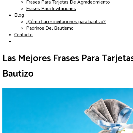
Frases Para Tarjetas De Agradecimiento
Frases Para Invitaciones
Blog
¿Cómo hacer invitaciones para bautizo?
Padrinos Del Bautismo
Contacto
Las Mejores Frases Para Tarjet
Bautizo