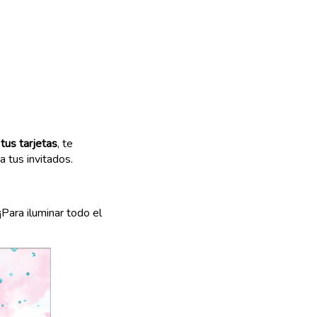
 tus tarjetas
, te
 tus invitados.
¡Para iluminar todo el