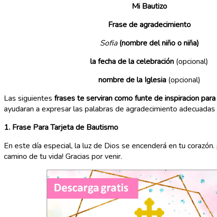
Mi Bautizo
Frase de agradecimiento
Sofia
(nombre del niño o niña)
la fecha de la celebración
(opcional)
nombre de la Iglesia
(opcional)
Las siguientes
frases te serviran como funte de inspiracion para
ayudaran a expresar las palabras de agradecimiento adecuadas a
1. Frase Para Tarjeta de Bautismo
En este día especial, la luz de Dios se encenderá en tu corazón. 
camino de tu vida! Gracias por venir.