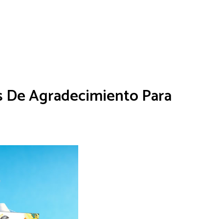
as De Agradecimiento Para