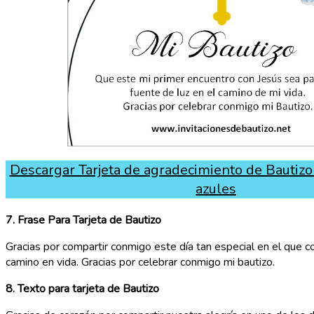
Descargar Tarjeta de agradecimiento de Bautizo 
azules
7.
Frase Para Tarjeta de Bautizo
Gracias por compartir conmigo este día tan especial en el que 
camino en vida. Gracias por celebrar conmigo mi bautizo.
8.
Texto para tarjeta de Bautizo