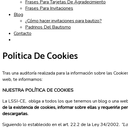
Frases Para Tarjetas De Agradecimiento
Frases Para Invitaciones
Blog
¿Cómo hacer invitaciones para bautizo?
Padrinos Del Bautismo
Contacto
Política De Cookies
Tras una auditoría realizada para la información sobre las Cooki
web, te informamos:
NUESTRA POLÍTICA DE COOKIES
La LSSI-CE, obliga a todos los que tenemos un blog o una we
de la existencia de cookies, informar sobre ellas y requerirle pe
descargarlas.
Siguiendo lo establecido en el art. 22.2 de la Ley 34/2002
. “L