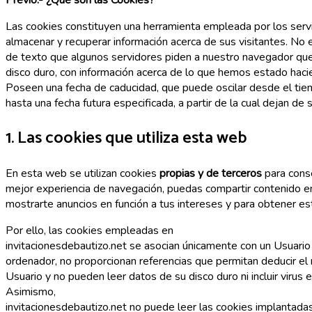
Las cookies constituyen una herramienta empleada por los ser
almacenar y recuperar información acerca de sus visitantes. No 
de texto que algunos servidores piden a nuestro navegador que
disco duro, con información acerca de lo que hemos estado haci
Poseen una fecha de caducidad, que puede oscilar desde el tie
hasta una fecha futura especificada, a partir de la cual dejan de 
1. Las cookies que utiliza esta web
En esta web se utilizan cookies
propias y de terceros
para cons
mejor experiencia de navegación, puedas compartir contenido en
mostrarte anuncios en función a tus intereses y para obtener est
Por ello, las cookies empleadas en
invitacionesdebautizo.net se asocian únicamente con un Usuario
ordenador, no proporcionan referencias que permitan deducir el
Usuario y no pueden leer datos de su disco duro ni incluir virus 
Asimismo,
invitacionesdebautizo.net no puede leer las cookies implantadas