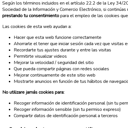
Según los términos incluidos en el artículo 22.2 de la Ley 34/2
Sociedad de la Información y Comercio Electrónico, si continúa
prestando tu consentimiento
para el empleo de las cookies que 
Las cookies de esta web ayudan a:
Hacer que esta web funcione correctamente
Ahorrarle el tener que iniciar sesión cada vez que visitas e
Recordarte tus ajustes durante y entre las visitas
Permitirte visualizar videos
Mejorar la velocidad / seguridad del sitio
Que pueda compartir páginas con redes sociales
Mejorar continuamente de este sitio web
Mostrarte anuncios en función de tus hábitos de navegaci
No utilizare jamás cookies para:
Recoger información de identificación personal (sin tu pe
Recoger información sensible (sin tu permiso expreso)
Compartir datos de identificación personal a terceros